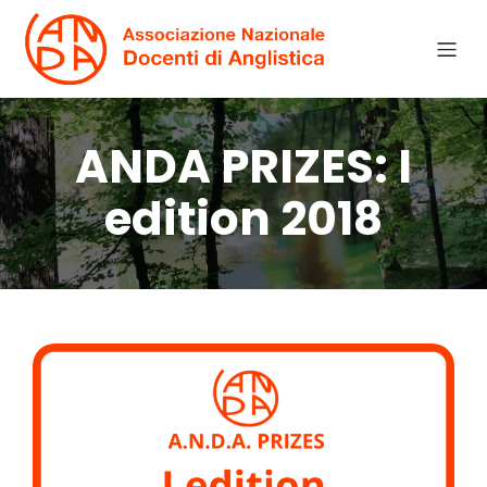
ANDA PRIZES: I
edition 2018